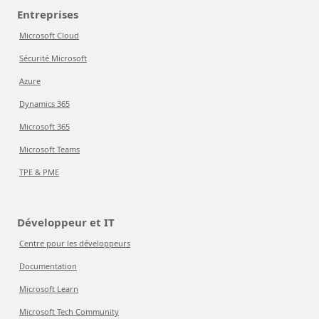
Entreprises
Microsoft Cloud
Sécurité Microsoft
Azure
Dynamics 365
Microsoft 365
Microsoft Teams
TPE & PME
Développeur et IT
Centre pour les développeurs
Documentation
Microsoft Learn
Microsoft Tech Community