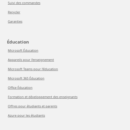
Suivi des commandes
Recycler
Garanties
Éducation
Microsoft Éducation
Appareils pour l’enseignement
Microsoft Teams pour l’éducation
Microsoft 365 Éducation
Office Éducation
Formation et développement des enseignants
Offres pour étudiants et parents
Azure pour les étudiants