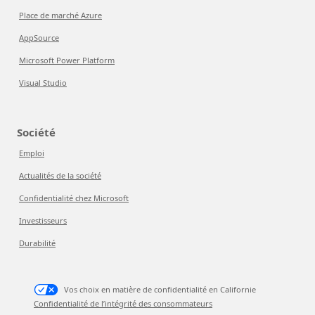
Place de marché Azure
AppSource
Microsoft Power Platform
Visual Studio
Société
Emploi
Actualités de la société
Confidentialité chez Microsoft
Investisseurs
Durabilité
Vos choix en matière de confidentialité en Californie
Confidentialité de l’intégrité des consommateurs