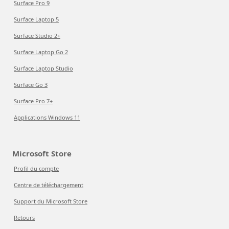
Surface Pro 9
Surface Laptop 5
Surface Studio 2+
Surface Laptop Go 2
Surface Laptop Studio
Surface Go 3
Surface Pro 7+
Applications Windows 11
Microsoft Store
Profil du compte
Centre de téléchargement
Support du Microsoft Store
Retours