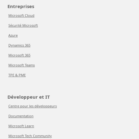
Entreprises
Microsoft Cloud
Sécurité Microsoft
Azure
Dynamics 365
Microsoft 365
Microsoft Teams
TPE & PME
Développeur et IT
Centre pour les développeurs
Documentation
Microsoft Learn
Microsoft Tech Community