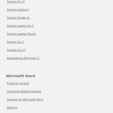
Surface Pro 9
Surface Laptop 5
Surface Studio 2+
Surface Laptop Go 2
Surface Laptop Studio
Surface Go 3
Surface Pro 7+
Applications Windows 11
Microsoft Store
Profil du compte
Centre de téléchargement
Support du Microsoft Store
Retours