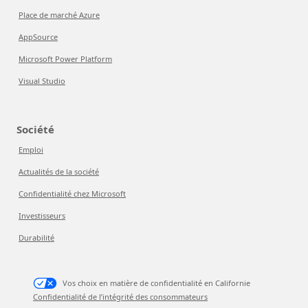
Place de marché Azure
AppSource
Microsoft Power Platform
Visual Studio
Société
Emploi
Actualités de la société
Confidentialité chez Microsoft
Investisseurs
Durabilité
Vos choix en matière de confidentialité en Californie
Confidentialité de l’intégrité des consommateurs