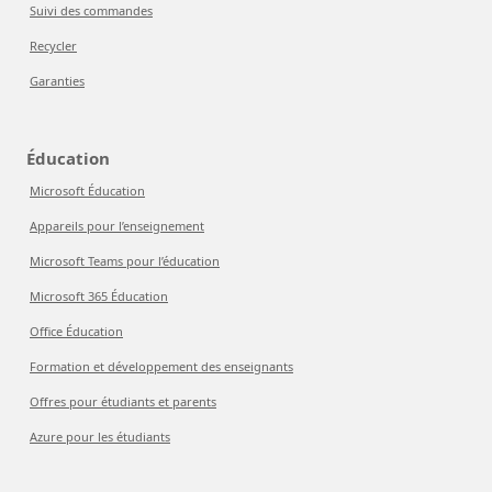
Suivi des commandes
Recycler
Garanties
Éducation
Microsoft Éducation
Appareils pour l’enseignement
Microsoft Teams pour l’éducation
Microsoft 365 Éducation
Office Éducation
Formation et développement des enseignants
Offres pour étudiants et parents
Azure pour les étudiants