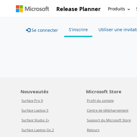
Release Planner
Produits
S'inscrire
Utiliser une invita
Se connecter
Nouveautés
Microsoft Store
Surface Pro 9
Profil du compte
Surface Laptop 5
Centre de téléchargement
Surface Studio 2+
Support du Microsoft Store
Surface Laptop Go 2
Retours