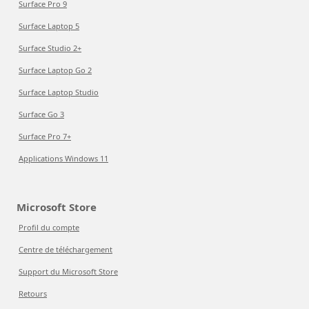
Surface Pro 9
Surface Laptop 5
Surface Studio 2+
Surface Laptop Go 2
Surface Laptop Studio
Surface Go 3
Surface Pro 7+
Applications Windows 11
Microsoft Store
Profil du compte
Centre de téléchargement
Support du Microsoft Store
Retours