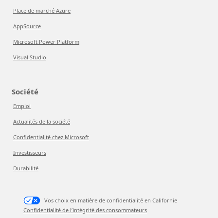
Place de marché Azure
AppSource
Microsoft Power Platform
Visual Studio
Société
Emploi
Actualités de la société
Confidentialité chez Microsoft
Investisseurs
Durabilité
Vos choix en matière de confidentialité en Californie
Confidentialité de l’intégrité des consommateurs