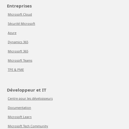
Entreprises
Microsoft Cloud
Sécurité Microsoft
Azure
Dynamics 365
Microsoft 365
Microsoft Teams
TPE & PME
Développeur et IT
Centre pour les développeurs
Documentation
Microsoft Learn
Microsoft Tech Community