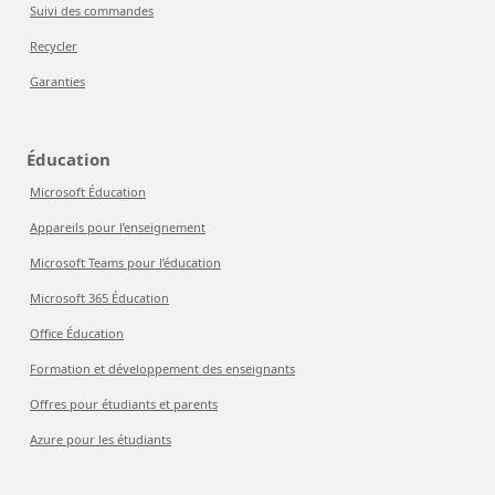
Suivi des commandes
Recycler
Garanties
Éducation
Microsoft Éducation
Appareils pour l’enseignement
Microsoft Teams pour l’éducation
Microsoft 365 Éducation
Office Éducation
Formation et développement des enseignants
Offres pour étudiants et parents
Azure pour les étudiants