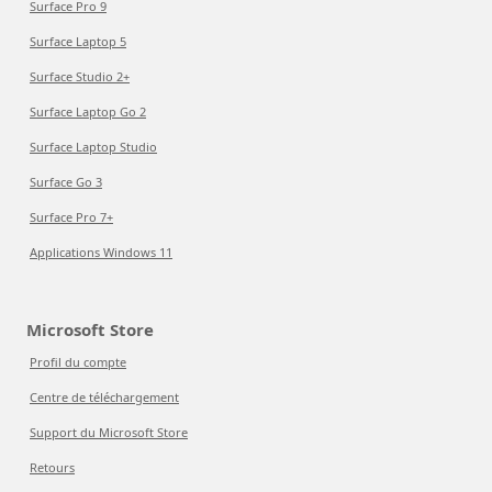
Surface Pro 9
Surface Laptop 5
Surface Studio 2+
Surface Laptop Go 2
Surface Laptop Studio
Surface Go 3
Surface Pro 7+
Applications Windows 11
Microsoft Store
Profil du compte
Centre de téléchargement
Support du Microsoft Store
Retours