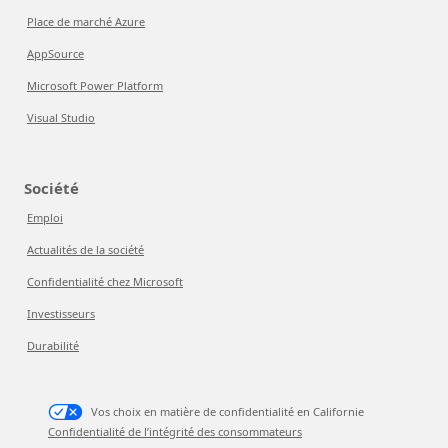
Place de marché Azure
AppSource
Microsoft Power Platform
Visual Studio
Société
Emploi
Actualités de la société
Confidentialité chez Microsoft
Investisseurs
Durabilité
Vos choix en matière de confidentialité en Californie
Confidentialité de l’intégrité des consommateurs