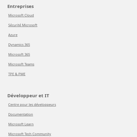
Entreprises
Microsoft Cloud
Sécurité Microsoft
Azure
Dynamics 365
Microsoft 365
Microsoft Teams
TPE & PME
Développeur et IT
Centre pour les développeurs
Documentation
Microsoft Learn
Microsoft Tech Community