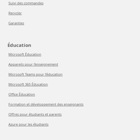
Suivi des commandes
Recycler
Garanties
Éducation
Microsoft Éducation
Appareils pour l’enseignement
Microsoft Teams pour l’éducation
Microsoft 365 Éducation
Office Éducation
Formation et développement des enseignants
Offres pour étudiants et parents
Azure pour les étudiants