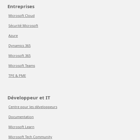
Entreprises
Microsoft Cloud
Sécurité Microsoft
Azure
Dynamics 365
Microsoft 365
Microsoft Teams
TPE & PME
Développeur et IT
Centre pour les développeurs
Documentation
Microsoft Learn
Microsoft Tech Community