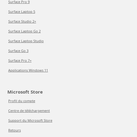
Surface Pro 9
Surface Laptop 5
Surface Studio 2+
Surface Laptop Go 2
Surface Laptop Studio
Surface Go 3
Surface Pro 7+
Applications Windows 11
Microsoft Store
Profil du compte
Centre de téléchargement
Support du Microsoft Store
Retours