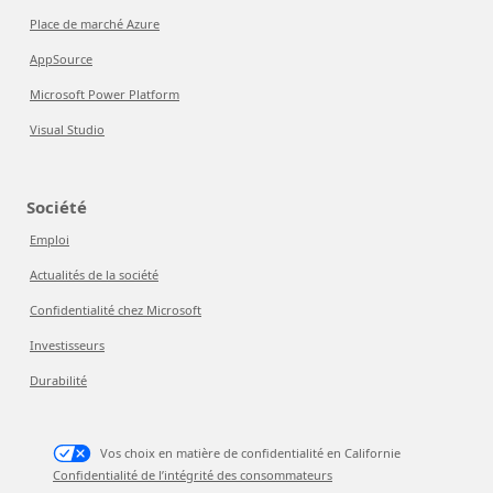
Place de marché Azure
AppSource
Microsoft Power Platform
Visual Studio
Société
Emploi
Actualités de la société
Confidentialité chez Microsoft
Investisseurs
Durabilité
Vos choix en matière de confidentialité en Californie
Confidentialité de l’intégrité des consommateurs