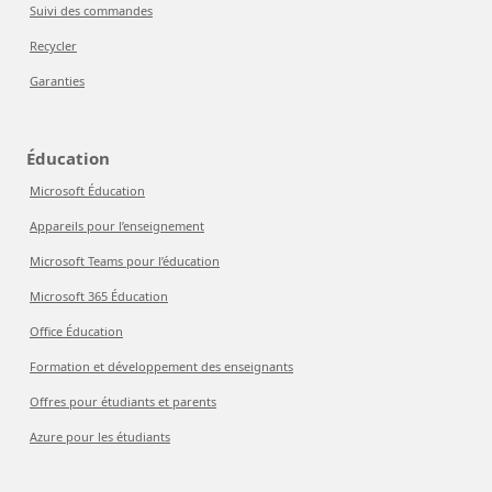
Suivi des commandes
Recycler
Garanties
Éducation
Microsoft Éducation
Appareils pour l’enseignement
Microsoft Teams pour l’éducation
Microsoft 365 Éducation
Office Éducation
Formation et développement des enseignants
Offres pour étudiants et parents
Azure pour les étudiants