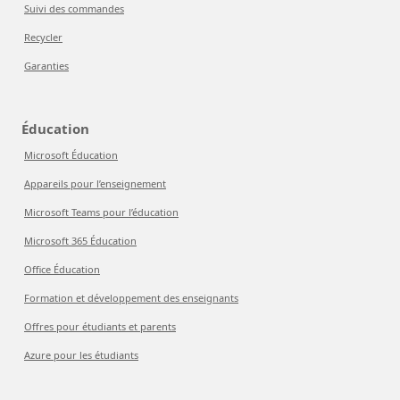
Suivi des commandes
Recycler
Garanties
Éducation
Microsoft Éducation
Appareils pour l’enseignement
Microsoft Teams pour l’éducation
Microsoft 365 Éducation
Office Éducation
Formation et développement des enseignants
Offres pour étudiants et parents
Azure pour les étudiants