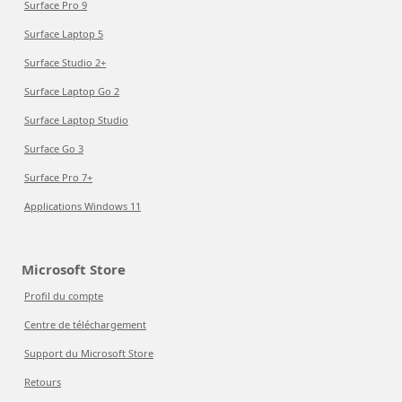
Surface Pro 9
Surface Laptop 5
Surface Studio 2+
Surface Laptop Go 2
Surface Laptop Studio
Surface Go 3
Surface Pro 7+
Applications Windows 11
Microsoft Store
Profil du compte
Centre de téléchargement
Support du Microsoft Store
Retours