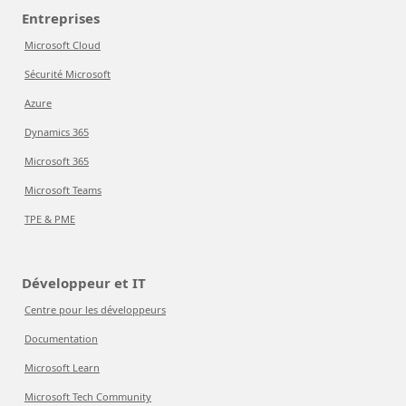
Entreprises
Microsoft Cloud
Sécurité Microsoft
Azure
Dynamics 365
Microsoft 365
Microsoft Teams
TPE & PME
Développeur et IT
Centre pour les développeurs
Documentation
Microsoft Learn
Microsoft Tech Community