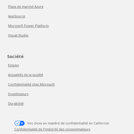
Place de marché Azure
AppSource
Microsoft Power Platform
Visual Studio
Société
Emploi
Actualités de la société
Confidentialité chez Microsoft
Investisseurs
Durabilité
Vos choix en matière de confidentialité en Californie
Confidentialité de l’intégrité des consommateurs