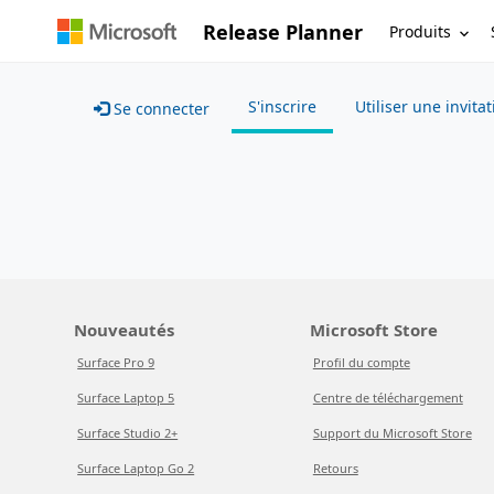
Release Planner
Produits
S'inscrire
Utiliser une invita
Se connecter
Nouveautés
Microsoft Store
Surface Pro 9
Profil du compte
Surface Laptop 5
Centre de téléchargement
Surface Studio 2+
Support du Microsoft Store
Surface Laptop Go 2
Retours