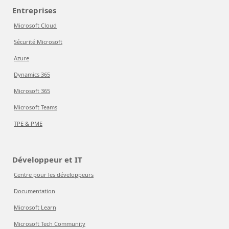
Entreprises
Microsoft Cloud
Sécurité Microsoft
Azure
Dynamics 365
Microsoft 365
Microsoft Teams
TPE & PME
Développeur et IT
Centre pour les développeurs
Documentation
Microsoft Learn
Microsoft Tech Community