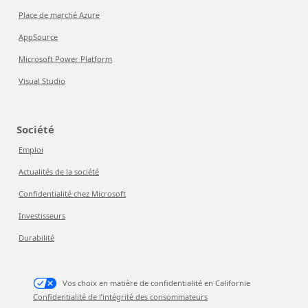
Place de marché Azure
AppSource
Microsoft Power Platform
Visual Studio
Société
Emploi
Actualités de la société
Confidentialité chez Microsoft
Investisseurs
Durabilité
Vos choix en matière de confidentialité en Californie
Confidentialité de l’intégrité des consommateurs