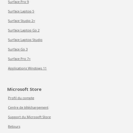
Surface Pro 9
Surface Laptop 5
Surface Studio 2+
Surface Laptop Go 2
Surface Laptop Studio
Surface Go 3
Surface Pro 7+
Applications Windows 11
Microsoft Store
Profil du compte
Centre de téléchargement
Support du Microsoft Store
Retours