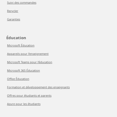
Suivi des commandes
Recycler
Garanties
Éducation
Microsoft Éducation
Appareils pour l’enseignement
Microsoft Teams pour l’éducation
Microsoft 365 Éducation
Office Éducation
Formation et développement des enseignants
Offres pour étudiants et parents
Azure pour les étudiants