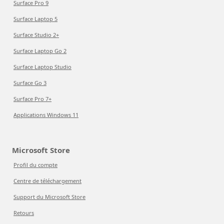
Surface Pro 9
Surface Laptop 5
Surface Studio 2+
Surface Laptop Go 2
Surface Laptop Studio
Surface Go 3
Surface Pro 7+
Applications Windows 11
Microsoft Store
Profil du compte
Centre de téléchargement
Support du Microsoft Store
Retours