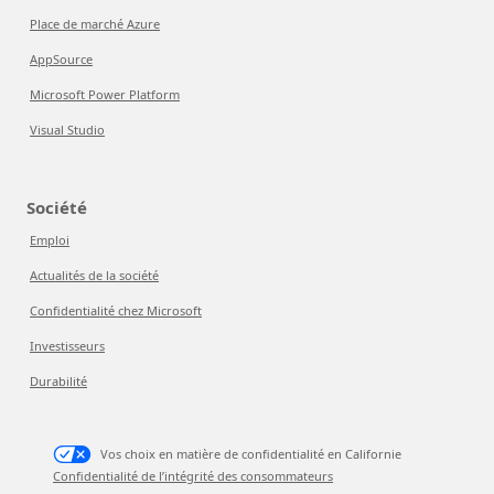
Place de marché Azure
AppSource
Microsoft Power Platform
Visual Studio
Société
Emploi
Actualités de la société
Confidentialité chez Microsoft
Investisseurs
Durabilité
Vos choix en matière de confidentialité en Californie
Confidentialité de l’intégrité des consommateurs