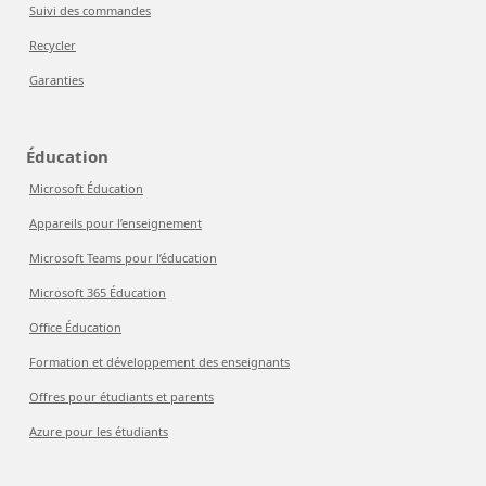
Suivi des commandes
Recycler
Garanties
Éducation
Microsoft Éducation
Appareils pour l’enseignement
Microsoft Teams pour l’éducation
Microsoft 365 Éducation
Office Éducation
Formation et développement des enseignants
Offres pour étudiants et parents
Azure pour les étudiants