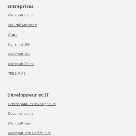
Entreprises
Microsoft Cloud
Sécurité Microsoft
Azure
Dynamics 365
Microsoft 365
Microsoft Teams
TPE & PME
Développeur et IT
Centre pour les développeurs
Documentation
Microsoft Learn
Microsoft Tech Community