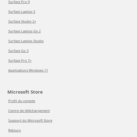
Surface Pro 9
Surface Laptop 5
Surface Studio 2+
Surface Laptop Go 2
Surface Laptop Studio
Surface Go 3
Surface Pro 7+
Applications Windows 11
Microsoft Store
Profil du compte
Centre de téléchargement
Support du Microsoft Store
Retours