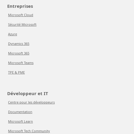
Entreprises
Microsoft Cloud
Sécurité Microsoft
Azure
Dynamics 365
Microsoft 365
Microsoft Teams
TPE & PME
Développeur et IT
Centre pour les développeurs
Documentation
Microsoft Learn
Microsoft Tech Community