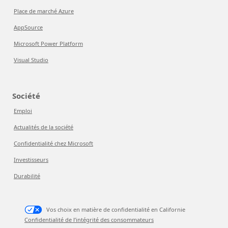
Place de marché Azure
AppSource
Microsoft Power Platform
Visual Studio
Société
Emploi
Actualités de la société
Confidentialité chez Microsoft
Investisseurs
Durabilité
Vos choix en matière de confidentialité en Californie
Confidentialité de l’intégrité des consommateurs