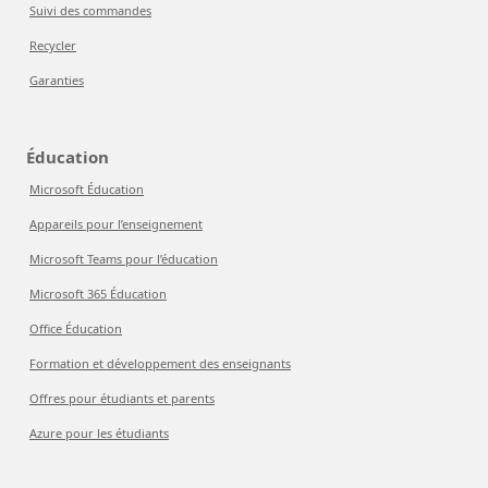
Suivi des commandes
Recycler
Garanties
Éducation
Microsoft Éducation
Appareils pour l’enseignement
Microsoft Teams pour l’éducation
Microsoft 365 Éducation
Office Éducation
Formation et développement des enseignants
Offres pour étudiants et parents
Azure pour les étudiants