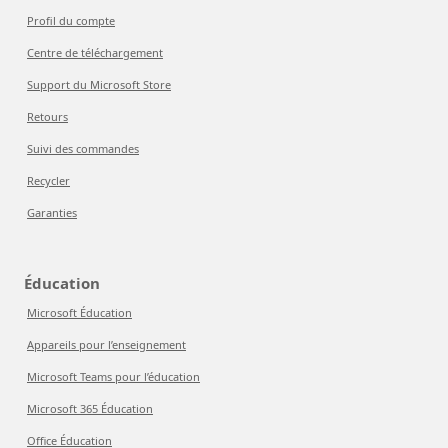
Profil du compte
Centre de téléchargement
Support du Microsoft Store
Retours
Suivi des commandes
Recycler
Garanties
Éducation
Microsoft Éducation
Appareils pour l’enseignement
Microsoft Teams pour l’éducation
Microsoft 365 Éducation
Office Éducation