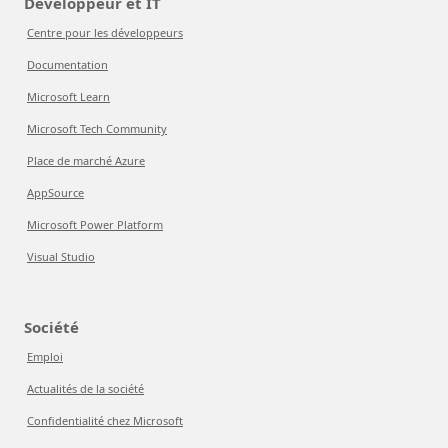
Développeur et IT
Centre pour les développeurs
Documentation
Microsoft Learn
Microsoft Tech Community
Place de marché Azure
AppSource
Microsoft Power Platform
Visual Studio
Société
Emploi
Actualités de la société
Confidentialité chez Microsoft