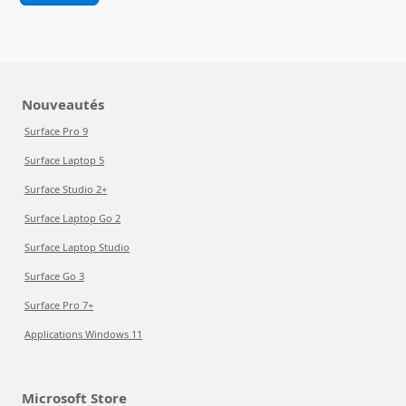
Nouveautés
Surface Pro 9
Surface Laptop 5
Surface Studio 2+
Surface Laptop Go 2
Surface Laptop Studio
Surface Go 3
Surface Pro 7+
Applications Windows 11
Microsoft Store