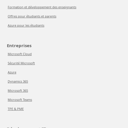
Formation et développement des enseignants
Offres pour étudiants et parents
Azure pour les étudiants
Entreprises
Microsoft Cloud
Sécurité Microsoft
Azure
Dynamics 365
Microsoft 365
Microsoft Teams
TPE & PME