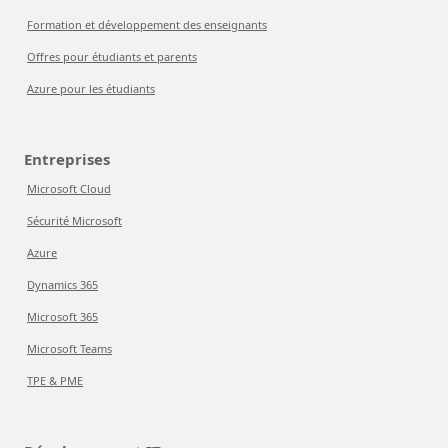
Formation et développement des enseignants
Offres pour étudiants et parents
Azure pour les étudiants
Entreprises
Microsoft Cloud
Sécurité Microsoft
Azure
Dynamics 365
Microsoft 365
Microsoft Teams
TPE & PME