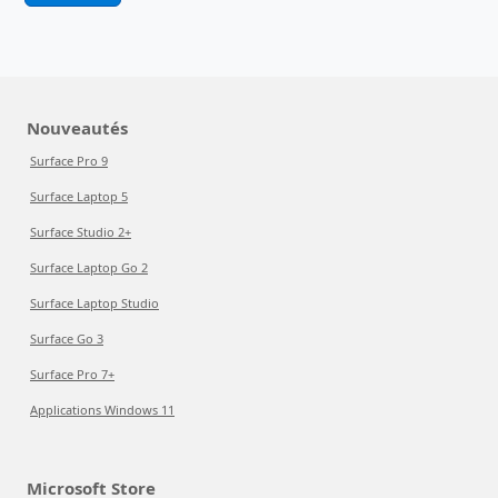
Nouveautés
Surface Pro 9
Surface Laptop 5
Surface Studio 2+
Surface Laptop Go 2
Surface Laptop Studio
Surface Go 3
Surface Pro 7+
Applications Windows 11
Microsoft Store