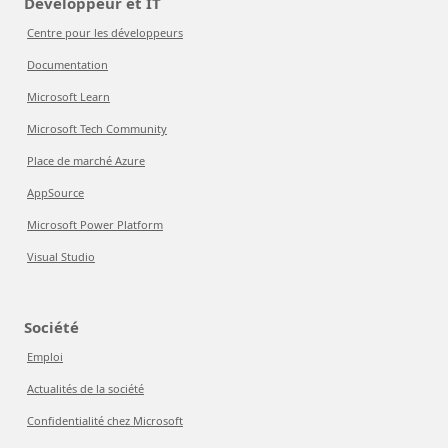
Développeur et IT
Centre pour les développeurs
Documentation
Microsoft Learn
Microsoft Tech Community
Place de marché Azure
AppSource
Microsoft Power Platform
Visual Studio
Société
Emploi
Actualités de la société
Confidentialité chez Microsoft