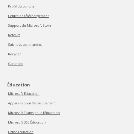
Profil du compte
Centre de téléchargement
Support du Microsoft Store
Retours
Suivi des commandes
Recycler
Garanties
Éducation
Microsoft Éducation
Appareils pour l’enseignement
Microsoft Teams pour l’éducation
Microsoft 365 Éducation
Office Éducation