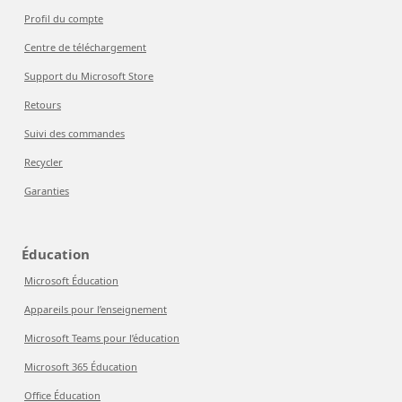
Profil du compte
Centre de téléchargement
Support du Microsoft Store
Retours
Suivi des commandes
Recycler
Garanties
Éducation
Microsoft Éducation
Appareils pour l’enseignement
Microsoft Teams pour l’éducation
Microsoft 365 Éducation
Office Éducation