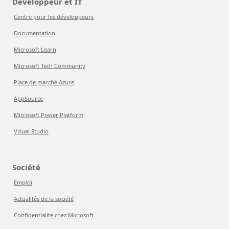
Développeur et IT
Centre pour les développeurs
Documentation
Microsoft Learn
Microsoft Tech Community
Place de marché Azure
AppSource
Microsoft Power Platform
Visual Studio
Société
Emploi
Actualités de la société
Confidentialité chez Microsoft