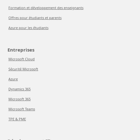
Formation et développement des enseignants
Offres pour étudiants et parents
Azure pour les étudiants
Entreprises
Microsoft Cloud
Sécurité Microsoft
Azure
Dynamics 365
Microsoft 365
Microsoft Teams
TPE & PME