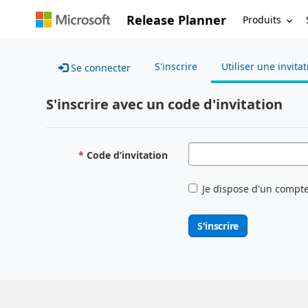
Release Planner
Produits
S'inscrire
Utiliser une invita
Se connecter
S'inscrire avec un code d'invitation
Code d’invitation
Je dispose d'un compte
S'inscrire