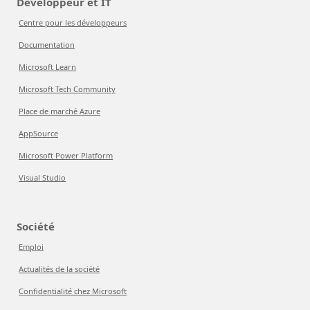
Développeur et IT
Centre pour les développeurs
Documentation
Microsoft Learn
Microsoft Tech Community
Place de marché Azure
AppSource
Microsoft Power Platform
Visual Studio
Société
Emploi
Actualités de la société
Confidentialité chez Microsoft