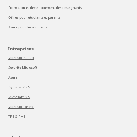
Formation et développement des enseignants
Offres pour étudiants et parents
Azure pour les étudiants
Entreprises
Microsoft Cloud
Sécurité Microsoft
Azure
Dynamics 365
Microsoft 365
Microsoft Teams
TPE & PME