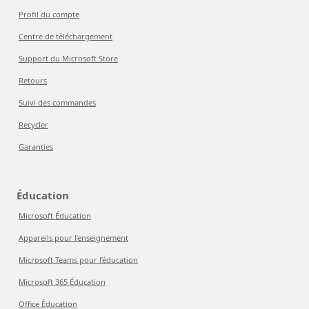
Profil du compte
Centre de téléchargement
Support du Microsoft Store
Retours
Suivi des commandes
Recycler
Garanties
Éducation
Microsoft Éducation
Appareils pour l’enseignement
Microsoft Teams pour l’éducation
Microsoft 365 Éducation
Office Éducation