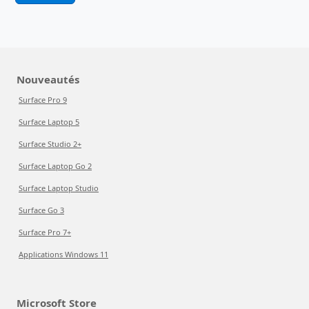
Nouveautés
Surface Pro 9
Surface Laptop 5
Surface Studio 2+
Surface Laptop Go 2
Surface Laptop Studio
Surface Go 3
Surface Pro 7+
Applications Windows 11
Microsoft Store