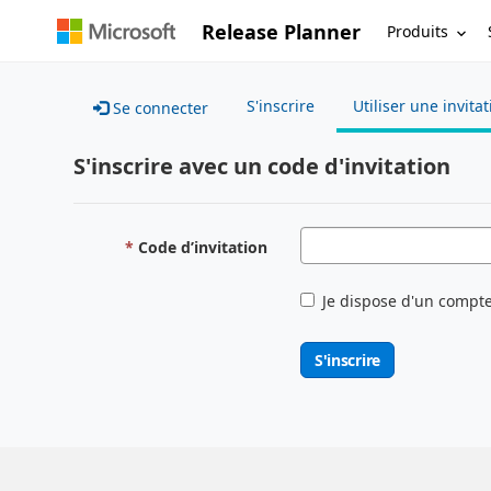
Release Planner
Produits
S'inscrire
Utiliser une invita
Se connecter
S'inscrire avec un code d'invitation
Code d’invitation
Je dispose d'un compte
S'inscrire