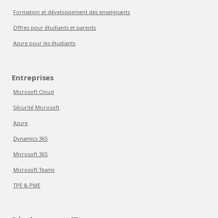
Formation et développement des enseignants
Offres pour étudiants et parents
Azure pour les étudiants
Entreprises
Microsoft Cloud
Sécurité Microsoft
Azure
Dynamics 365
Microsoft 365
Microsoft Teams
TPE & PME