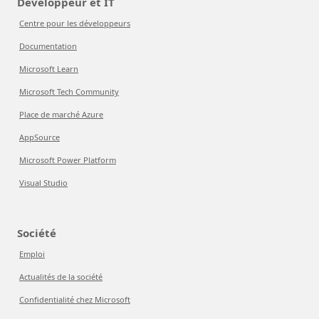
Développeur et IT
Centre pour les développeurs
Documentation
Microsoft Learn
Microsoft Tech Community
Place de marché Azure
AppSource
Microsoft Power Platform
Visual Studio
Société
Emploi
Actualités de la société
Confidentialité chez Microsoft