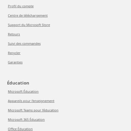
Profil du compte
Centre de téléchargement
Support du Microsoft Store
Retours
Suivi des commandes
Recycler
Garanties
Éducation
Microsoft Éducation
Appareils pour l’enseignement
Microsoft Teams pour l’éducation
Microsoft 365 Éducation
Office Éducation