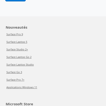
Nouveautés
Surface Pro 9
Surface Laptop 5
Surface Studio 2+
Surface Laptop Go 2
Surface Laptop Studio
Surface Go 3
Surface Pro 7+
Applications Windows 11
Microsoft Store