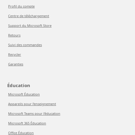
Profil du compte
Centre de téléchargement
Support du Microsoft Store
Retours
Suivi des commandes
Recycler
Garanties
Éducation
Microsoft Éducation
Appareils pour l’enseignement
Microsoft Teams pour l’éducation
Microsoft 365 Éducation
Office Éducation