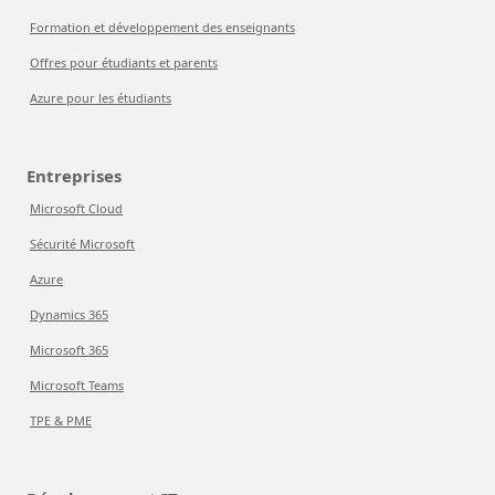
Formation et développement des enseignants
Offres pour étudiants et parents
Azure pour les étudiants
Entreprises
Microsoft Cloud
Sécurité Microsoft
Azure
Dynamics 365
Microsoft 365
Microsoft Teams
TPE & PME