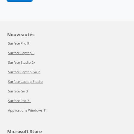
Nouveautés
Surface Pro 9
Surface Laptop 5
Surface Studio 2+
Surface Laptop Go 2
Surface Laptop Studio
Surface Go 3
Surface Pro 7+
Applications Windows 11
Microsoft Store