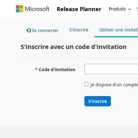
Release Planner
Produits
S'inscrire
Utiliser une invita
Se connecter
S'inscrire avec un code d'invitation
Code d’invitation
Je dispose d'un compte
S'inscrire