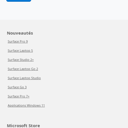
Nouveautés
Surface Pro 9
Surface Laptop 5
Surface Studio 2+
Surface Laptop Go 2
Surface Laptop Studio
Surface Go 3
Surface Pro 7+
Applications Windows 11
Microsoft Store