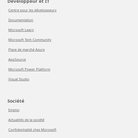
Développeur et IT
Centre pour les développeurs
Documentation
Microsoft Learn
Microsoft Tech Community
Place de marché Azure
AppSource
Microsoft Power Platform
Visual Studio
Société
Emploi
Actualités de la société
Confidentialité chez Microsoft