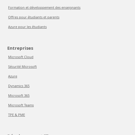
Formation et développement des enseignants
Offres pour étudiants et parents
Azure pour les étudiants
Entreprises
Microsoft Cloud
Sécurité Microsoft
Azure
Dynamics 365
Microsoft 365
Microsoft Teams
TPE & PME