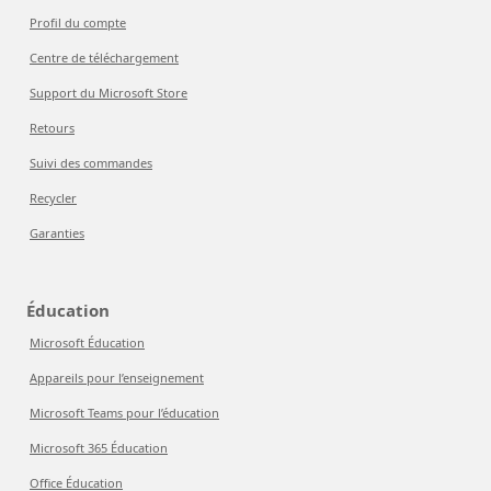
Profil du compte
Centre de téléchargement
Support du Microsoft Store
Retours
Suivi des commandes
Recycler
Garanties
Éducation
Microsoft Éducation
Appareils pour l’enseignement
Microsoft Teams pour l’éducation
Microsoft 365 Éducation
Office Éducation