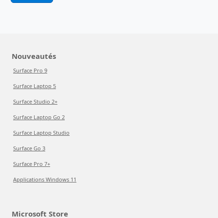
Nouveautés
Surface Pro 9
Surface Laptop 5
Surface Studio 2+
Surface Laptop Go 2
Surface Laptop Studio
Surface Go 3
Surface Pro 7+
Applications Windows 11
Microsoft Store