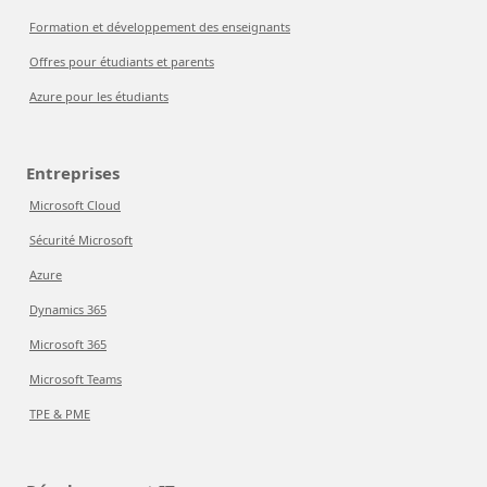
Formation et développement des enseignants
Offres pour étudiants et parents
Azure pour les étudiants
Entreprises
Microsoft Cloud
Sécurité Microsoft
Azure
Dynamics 365
Microsoft 365
Microsoft Teams
TPE & PME