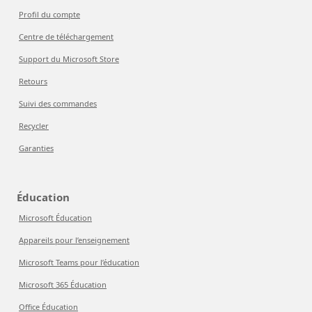
Profil du compte
Centre de téléchargement
Support du Microsoft Store
Retours
Suivi des commandes
Recycler
Garanties
Éducation
Microsoft Éducation
Appareils pour l’enseignement
Microsoft Teams pour l’éducation
Microsoft 365 Éducation
Office Éducation