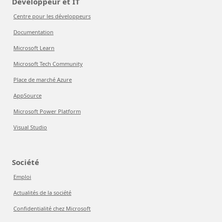
Développeur et IT
Centre pour les développeurs
Documentation
Microsoft Learn
Microsoft Tech Community
Place de marché Azure
AppSource
Microsoft Power Platform
Visual Studio
Société
Emploi
Actualités de la société
Confidentialité chez Microsoft