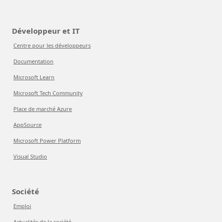
Développeur et IT
Centre pour les développeurs
Documentation
Microsoft Learn
Microsoft Tech Community
Place de marché Azure
AppSource
Microsoft Power Platform
Visual Studio
Société
Emploi
Actualités de la société