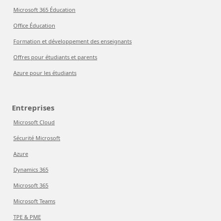
Microsoft 365 Éducation
Office Éducation
Formation et développement des enseignants
Offres pour étudiants et parents
Azure pour les étudiants
Entreprises
Microsoft Cloud
Sécurité Microsoft
Azure
Dynamics 365
Microsoft 365
Microsoft Teams
TPE & PME