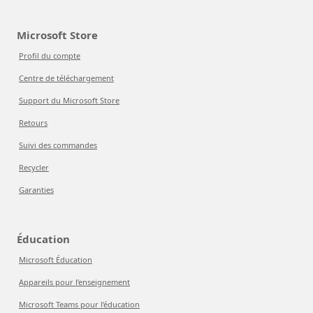
Microsoft Store
Profil du compte
Centre de téléchargement
Support du Microsoft Store
Retours
Suivi des commandes
Recycler
Garanties
Éducation
Microsoft Éducation
Appareils pour l’enseignement
Microsoft Teams pour l’éducation