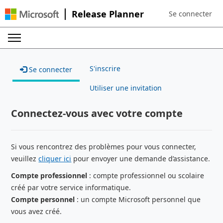
Release Planner
Se connecter
Sign in to your a
S'inscrire
Se connecter
Utiliser une invitation
Connectez-vous avec votre compte
Si vous rencontrez des problèmes pour vous connecter,
veuillez
cliquer ici
pour envoyer une demande d’assistance.
Compte professionnel
: compte professionnel ou scolaire
créé par votre service informatique.
Compte personnel
: un compte Microsoft personnel que
vous avez créé.