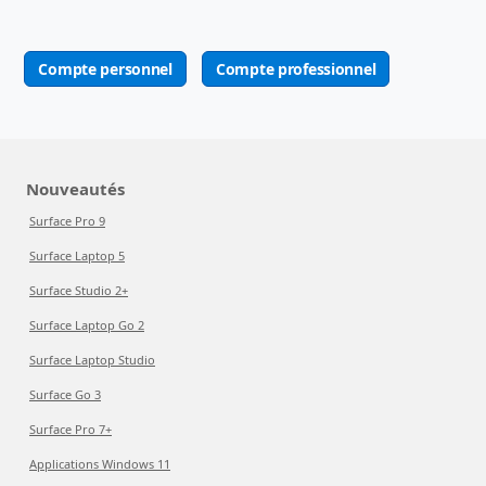
Compte personnel
Compte professionnel
Nouveautés
Surface Pro 9
Surface Laptop 5
Surface Studio 2+
Surface Laptop Go 2
Surface Laptop Studio
Surface Go 3
Surface Pro 7+
Applications Windows 11