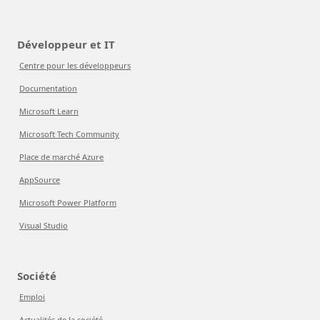
Développeur et IT
Centre pour les développeurs
Documentation
Microsoft Learn
Microsoft Tech Community
Place de marché Azure
AppSource
Microsoft Power Platform
Visual Studio
Société
Emploi
Actualités de la société