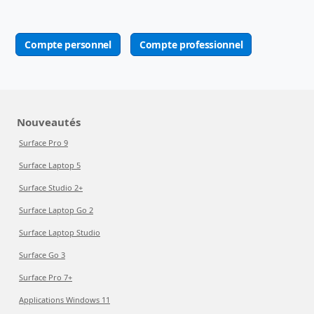
Compte personnel
Compte professionnel
Nouveautés
Surface Pro 9
Surface Laptop 5
Surface Studio 2+
Surface Laptop Go 2
Surface Laptop Studio
Surface Go 3
Surface Pro 7+
Applications Windows 11