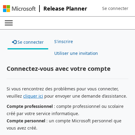
Release Planner
Se connecter
Sign in to your a
S'inscrire
Se connecter
Utiliser une invitation
Connectez-vous avec votre compte
Si vous rencontrez des problèmes pour vous connecter,
veuillez
cliquer ici
pour envoyer une demande d’assistance.
Compte professionnel
: compte professionnel ou scolaire
créé par votre service informatique.
Compte personnel
: un compte Microsoft personnel que
vous avez créé.