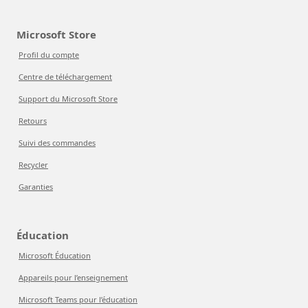
Microsoft Store
Profil du compte
Centre de téléchargement
Support du Microsoft Store
Retours
Suivi des commandes
Recycler
Garanties
Éducation
Microsoft Éducation
Appareils pour l’enseignement
Microsoft Teams pour l’éducation