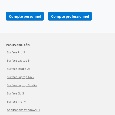
Compte personnel
Compte professionnel
Nouveautés
Surface Pro 9
Surface Laptop 5
Surface Studio 2+
Surface Laptop Go 2
Surface Laptop Studio
Surface Go 3
Surface Pro 7+
Applications Windows 11