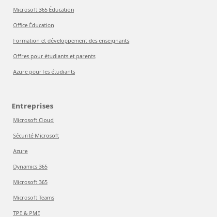
Microsoft 365 Éducation
Office Éducation
Formation et développement des enseignants
Offres pour étudiants et parents
Azure pour les étudiants
Entreprises
Microsoft Cloud
Sécurité Microsoft
Azure
Dynamics 365
Microsoft 365
Microsoft Teams
TPE & PME