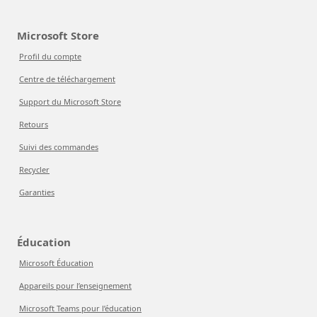
Microsoft Store
Profil du compte
Centre de téléchargement
Support du Microsoft Store
Retours
Suivi des commandes
Recycler
Garanties
Éducation
Microsoft Éducation
Appareils pour l’enseignement
Microsoft Teams pour l’éducation