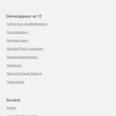
Développeur et IT
Centre pour les développeurs
Documentation
Microsoft Learn
Microsoft Tech Community
Place de marché Azure
AppSource
Microsoft Power Platform
Visual Studio
Société
Emploi
Actualités de la société