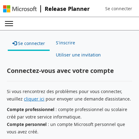
Release Planner
Se connecter
Sign in to your a
S'inscrire
Se connecter
Utiliser une invitation
Connectez-vous avec votre compte
Si vous rencontrez des problèmes pour vous connecter,
veuillez
cliquer ici
pour envoyer une demande d’assistance.
Compte professionnel
: compte professionnel ou scolaire
créé par votre service informatique.
Compte personnel
: un compte Microsoft personnel que
vous avez créé.