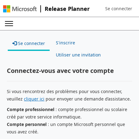
Release Planner
Se connecter
Sign in to your a
S'inscrire
Se connecter
Utiliser une invitation
Connectez-vous avec votre compte
Si vous rencontrez des problèmes pour vous connecter,
veuillez
cliquer ici
pour envoyer une demande d’assistance.
Compte professionnel
: compte professionnel ou scolaire
créé par votre service informatique.
Compte personnel
: un compte Microsoft personnel que
vous avez créé.