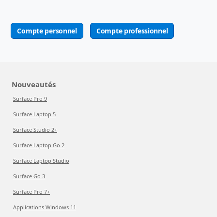
Compte personnel
Compte professionnel
Nouveautés
Surface Pro 9
Surface Laptop 5
Surface Studio 2+
Surface Laptop Go 2
Surface Laptop Studio
Surface Go 3
Surface Pro 7+
Applications Windows 11