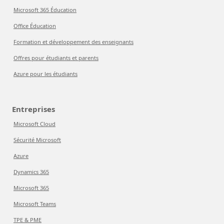
Microsoft 365 Éducation
Office Éducation
Formation et développement des enseignants
Offres pour étudiants et parents
Azure pour les étudiants
Entreprises
Microsoft Cloud
Sécurité Microsoft
Azure
Dynamics 365
Microsoft 365
Microsoft Teams
TPE & PME