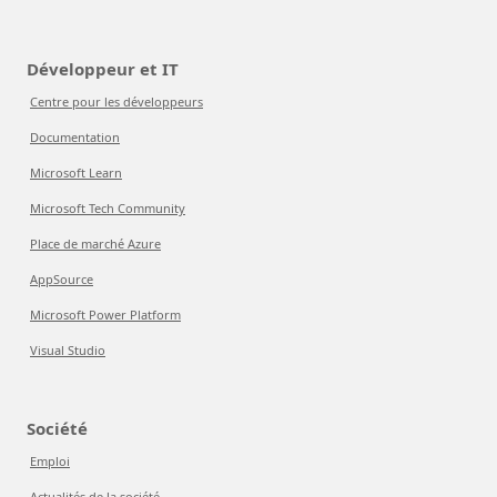
Développeur et IT
Centre pour les développeurs
Documentation
Microsoft Learn
Microsoft Tech Community
Place de marché Azure
AppSource
Microsoft Power Platform
Visual Studio
Société
Emploi
Actualités de la société