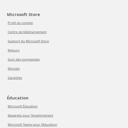
Microsoft Store
Profil du compte
Centre de téléchargement
Support du Microsoft Store
Retours
Suivi des commandes
Recycler
Garanties
Éducation
Microsoft Éducation
Appareils pour l’enseignement
Microsoft Teams pour l’éducation