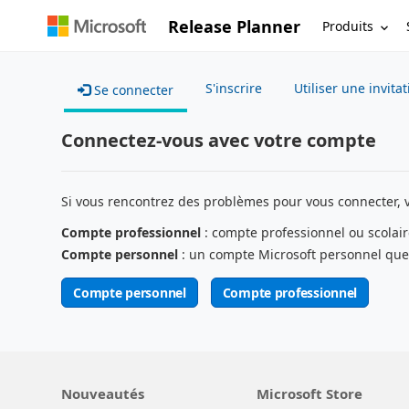
Release Planner
Produits
S'inscrire
Utiliser une invita
Se connecter
Connectez-vous avec votre compte
Si vous rencontrez des problèmes pour vous connecter, 
Compte professionnel
: compte professionnel ou scolair
Compte personnel
: un compte Microsoft personnel que
Compte personnel
Compte professionnel
Nouveautés
Microsoft Store