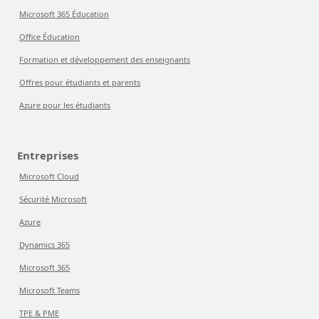
Microsoft 365 Éducation
Office Éducation
Formation et développement des enseignants
Offres pour étudiants et parents
Azure pour les étudiants
Entreprises
Microsoft Cloud
Sécurité Microsoft
Azure
Dynamics 365
Microsoft 365
Microsoft Teams
TPE & PME