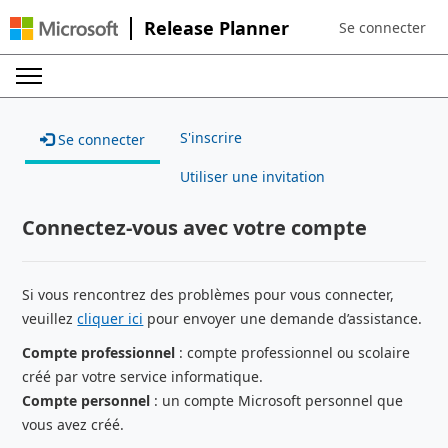
Release Planner
Se connecter
Sign in to your a
S'inscrire
Se connecter
Utiliser une invitation
Connectez-vous avec votre compte
Si vous rencontrez des problèmes pour vous connecter,
veuillez
cliquer ici
pour envoyer une demande d’assistance.
Compte professionnel
: compte professionnel ou scolaire
créé par votre service informatique.
Compte personnel
: un compte Microsoft personnel que
vous avez créé.