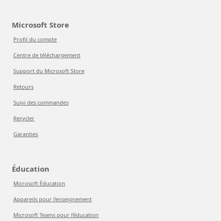
Microsoft Store
Profil du compte
Centre de téléchargement
Support du Microsoft Store
Retours
Suivi des commandes
Recycler
Garanties
Éducation
Microsoft Éducation
Appareils pour l’enseignement
Microsoft Teams pour l’éducation