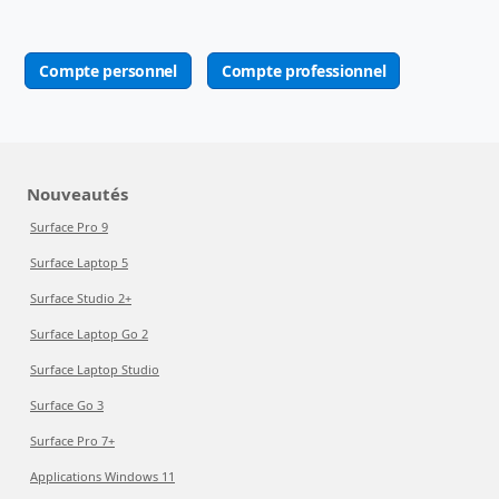
Compte personnel
Compte professionnel
Nouveautés
Surface Pro 9
Surface Laptop 5
Surface Studio 2+
Surface Laptop Go 2
Surface Laptop Studio
Surface Go 3
Surface Pro 7+
Applications Windows 11