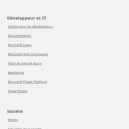
Développeur et IT
Centre pour les développeurs
Documentation
Microsoft Learn
Microsoft Tech Community
Place de marché Azure
AppSource
Microsoft Power Platform
Visual Studio
Société
Emploi
Actualités de la société