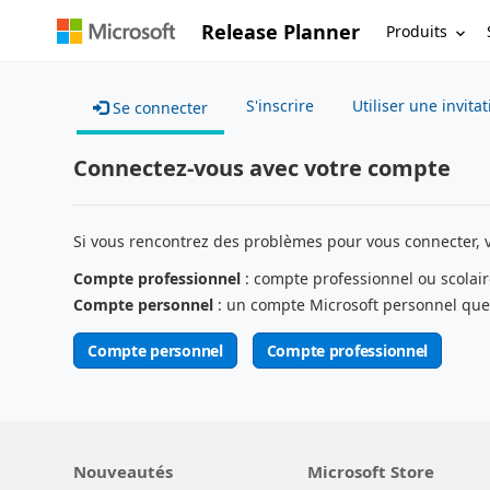
Release Planner
Produits
S'inscrire
Utiliser une invita
Se connecter
Connectez-vous avec votre compte
Si vous rencontrez des problèmes pour vous connecter, 
Compte professionnel
: compte professionnel ou scolair
Compte personnel
: un compte Microsoft personnel que
Compte personnel
Compte professionnel
Nouveautés
Microsoft Store