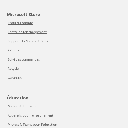
Microsoft Store
Profil du compte
Centre de téléchargement
Support du Microsoft Store
Retours
Suivi des commandes
Recycler
Garanties
Éducation
Microsoft Éducation
Appareils pour l’enseignement
Microsoft Teams pour l’éducation