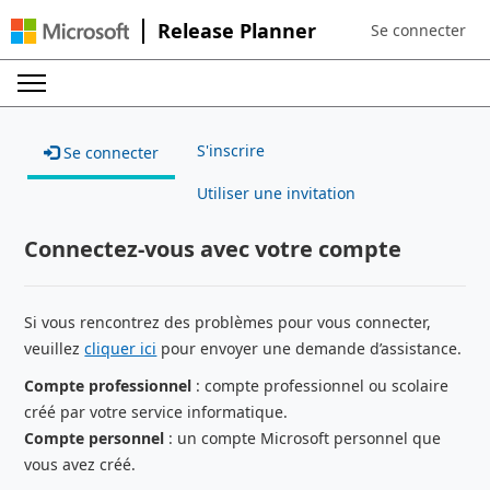
Release Planner
Se connecter
Sign in to your a
S'inscrire
Se connecter
Utiliser une invitation
Connectez-vous avec votre compte
Si vous rencontrez des problèmes pour vous connecter,
veuillez
cliquer ici
pour envoyer une demande d’assistance.
Compte professionnel
: compte professionnel ou scolaire
créé par votre service informatique.
Compte personnel
: un compte Microsoft personnel que
vous avez créé.