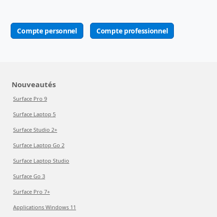
Compte personnel
Compte professionnel
Nouveautés
Surface Pro 9
Surface Laptop 5
Surface Studio 2+
Surface Laptop Go 2
Surface Laptop Studio
Surface Go 3
Surface Pro 7+
Applications Windows 11