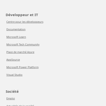
Développeur et IT
Centre pour les développeurs
Documentation
Microsoft Learn
Microsoft Tech Community
Place de marché Azure
AppSource
Microsoft Power Platform
Visual Studio
Société
Emploi
Actualités de la société