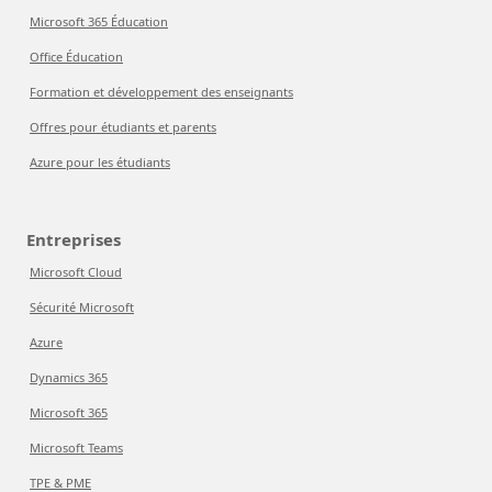
Microsoft 365 Éducation
Office Éducation
Formation et développement des enseignants
Offres pour étudiants et parents
Azure pour les étudiants
Entreprises
Microsoft Cloud
Sécurité Microsoft
Azure
Dynamics 365
Microsoft 365
Microsoft Teams
TPE & PME