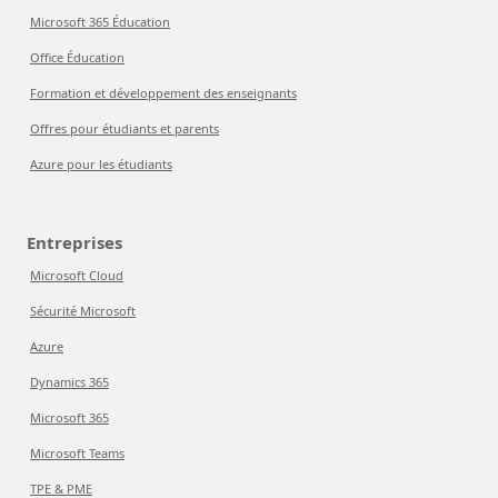
Microsoft 365 Éducation
Office Éducation
Formation et développement des enseignants
Offres pour étudiants et parents
Azure pour les étudiants
Entreprises
Microsoft Cloud
Sécurité Microsoft
Azure
Dynamics 365
Microsoft 365
Microsoft Teams
TPE & PME