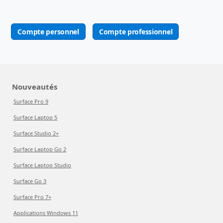
Compte personnel
Compte professionnel
Nouveautés
Surface Pro 9
Surface Laptop 5
Surface Studio 2+
Surface Laptop Go 2
Surface Laptop Studio
Surface Go 3
Surface Pro 7+
Applications Windows 11