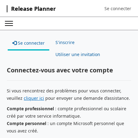
Release Planner
Se connecter
Sign in to your a
S'inscrire
Se connecter
Utiliser une invitation
Connectez-vous avec votre compte
Si vous rencontrez des problèmes pour vous connecter,
veuillez
cliquer ici
pour envoyer une demande d’assistance.
Compte professionnel
: compte professionnel ou scolaire
créé par votre service informatique.
Compte personnel
: un compte Microsoft personnel que
vous avez créé.