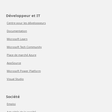
Développeur et IT
Centre pour les développeurs
Documentation
Microsoft Learn
Microsoft Tech Community
Place de marché Azure
AppSource
Microsoft Power Platform
Visual Studio
Société
Emploi
Actualités de la société