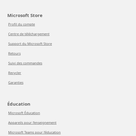
Microsoft Store
Profil du compte
Centre de téléchargement
Support du Microsoft Store
Retours
Suivi des commandes
Recycler
Garanties
Éducation
Microsoft Éducation
Appareils pour l’enseignement
Microsoft Teams pour l’éducation