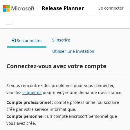
Release Planner
Se connecter
Sign in to your a
S'inscrire
Se connecter
Utiliser une invitation
Connectez-vous avec votre compte
Si vous rencontrez des problèmes pour vous connecter,
veuillez
cliquer ici
pour envoyer une demande d’assistance.
Compte professionnel
: compte professionnel ou scolaire
créé par votre service informatique.
Compte personnel
: un compte Microsoft personnel que
vous avez créé.