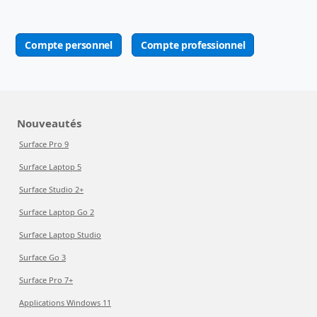
Compte personnel
Compte professionnel
Nouveautés
Surface Pro 9
Surface Laptop 5
Surface Studio 2+
Surface Laptop Go 2
Surface Laptop Studio
Surface Go 3
Surface Pro 7+
Applications Windows 11