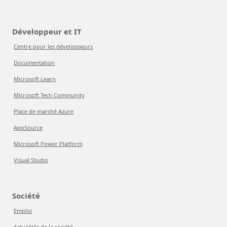
Développeur et IT
Centre pour les développeurs
Documentation
Microsoft Learn
Microsoft Tech Community
Place de marché Azure
AppSource
Microsoft Power Platform
Visual Studio
Société
Emploi
Actualités de la société