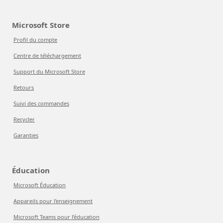
Microsoft Store
Profil du compte
Centre de téléchargement
Support du Microsoft Store
Retours
Suivi des commandes
Recycler
Garanties
Éducation
Microsoft Éducation
Appareils pour l’enseignement
Microsoft Teams pour l’éducation