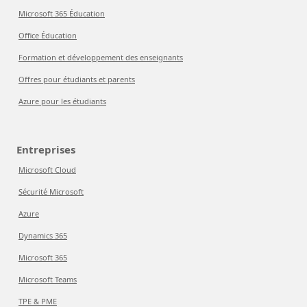
Microsoft 365 Éducation
Office Éducation
Formation et développement des enseignants
Offres pour étudiants et parents
Azure pour les étudiants
Entreprises
Microsoft Cloud
Sécurité Microsoft
Azure
Dynamics 365
Microsoft 365
Microsoft Teams
TPE & PME