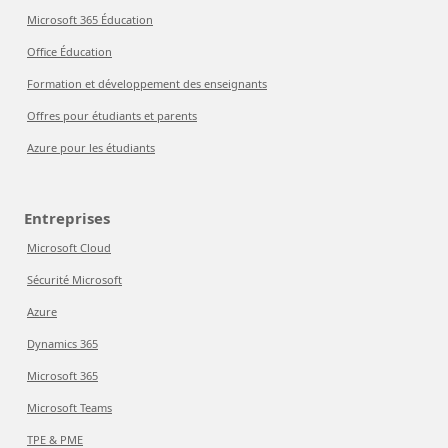
Microsoft 365 Éducation
Office Éducation
Formation et développement des enseignants
Offres pour étudiants et parents
Azure pour les étudiants
Entreprises
Microsoft Cloud
Sécurité Microsoft
Azure
Dynamics 365
Microsoft 365
Microsoft Teams
TPE & PME