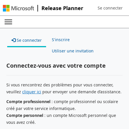
Release Planner
Se connecter
Sign in to your a
S'inscrire
Se connecter
Utiliser une invitation
Connectez-vous avec votre compte
Si vous rencontrez des problèmes pour vous connecter,
veuillez
cliquer ici
pour envoyer une demande d’assistance.
Compte professionnel
: compte professionnel ou scolaire
créé par votre service informatique.
Compte personnel
: un compte Microsoft personnel que
vous avez créé.