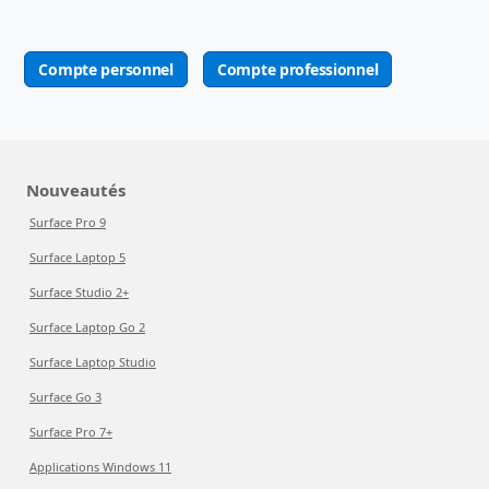
Compte personnel
Compte professionnel
Nouveautés
Surface Pro 9
Surface Laptop 5
Surface Studio 2+
Surface Laptop Go 2
Surface Laptop Studio
Surface Go 3
Surface Pro 7+
Applications Windows 11