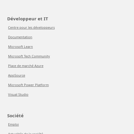
Développeur et IT
Centre pour les développeurs
Documentation
Microsoft Learn
Microsoft Tech Community
Place de marché Azure
AppSource
Microsoft Power Platform
Visual Studio
Société
Emploi
Actualités de la société