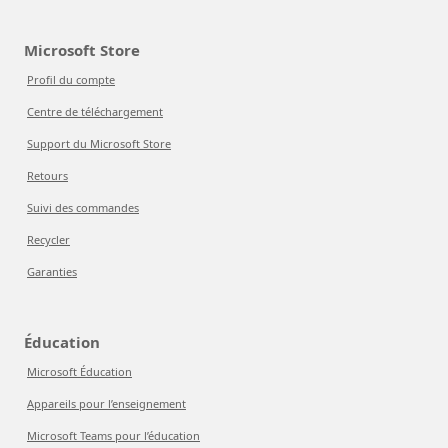
Microsoft Store
Profil du compte
Centre de téléchargement
Support du Microsoft Store
Retours
Suivi des commandes
Recycler
Garanties
Éducation
Microsoft Éducation
Appareils pour l’enseignement
Microsoft Teams pour l’éducation