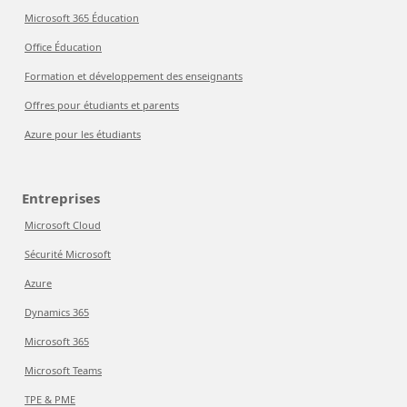
Microsoft 365 Éducation
Office Éducation
Formation et développement des enseignants
Offres pour étudiants et parents
Azure pour les étudiants
Entreprises
Microsoft Cloud
Sécurité Microsoft
Azure
Dynamics 365
Microsoft 365
Microsoft Teams
TPE & PME