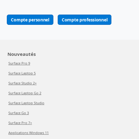
Compte personnel
Compte professionnel
Nouveautés
Surface Pro 9
Surface Laptop 5
Surface Studio 2+
Surface Laptop Go 2
Surface Laptop Studio
Surface Go 3
Surface Pro 7+
Applications Windows 11