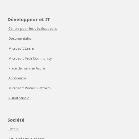
Développeur et IT
Centre pour les développeurs
Documentation
Microsoft Learn
Microsoft Tech Community
Place de marché Azure
AppSource
Microsoft Power Platform
Visual Studio
Société
Emploi
Actualités de la société