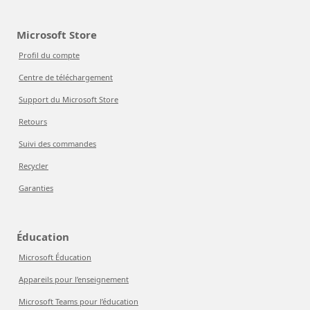
Microsoft Store
Profil du compte
Centre de téléchargement
Support du Microsoft Store
Retours
Suivi des commandes
Recycler
Garanties
Éducation
Microsoft Éducation
Appareils pour l’enseignement
Microsoft Teams pour l’éducation