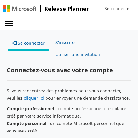
Release Planner
Se connecter
Sign in to your a
S'inscrire
Se connecter
Utiliser une invitation
Connectez-vous avec votre compte
Si vous rencontrez des problèmes pour vous connecter,
veuillez
cliquer ici
pour envoyer une demande d’assistance.
Compte professionnel
: compte professionnel ou scolaire
créé par votre service informatique.
Compte personnel
: un compte Microsoft personnel que
vous avez créé.