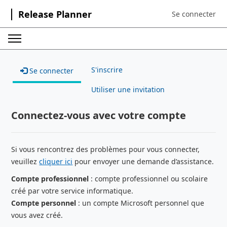
Release Planner
Se connecter
Sign in to your a
S'inscrire
Se connecter
Utiliser une invitation
Connectez-vous avec votre compte
Si vous rencontrez des problèmes pour vous connecter,
veuillez
cliquer ici
pour envoyer une demande d’assistance.
Compte professionnel
: compte professionnel ou scolaire
créé par votre service informatique.
Compte personnel
: un compte Microsoft personnel que
vous avez créé.