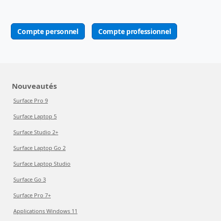
Compte personnel
Compte professionnel
Nouveautés
Surface Pro 9
Surface Laptop 5
Surface Studio 2+
Surface Laptop Go 2
Surface Laptop Studio
Surface Go 3
Surface Pro 7+
Applications Windows 11