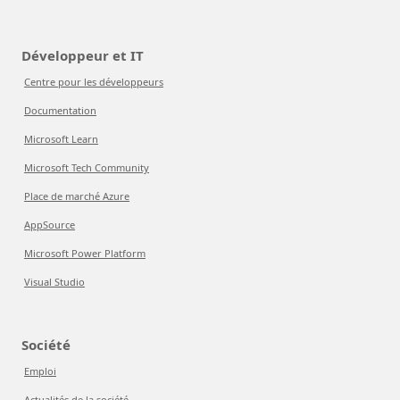
Développeur et IT
Centre pour les développeurs
Documentation
Microsoft Learn
Microsoft Tech Community
Place de marché Azure
AppSource
Microsoft Power Platform
Visual Studio
Société
Emploi
Actualités de la société