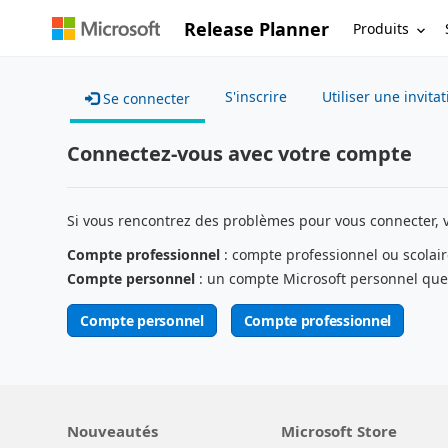
Release Planner
Produits
S'inscrire
Utiliser une invita
Se connecter
Connectez-vous avec votre compte
Si vous rencontrez des problèmes pour vous connecter, 
Compte professionnel
: compte professionnel ou scolair
Compte personnel
: un compte Microsoft personnel que
Compte personnel
Compte professionnel
Nouveautés
Microsoft Store