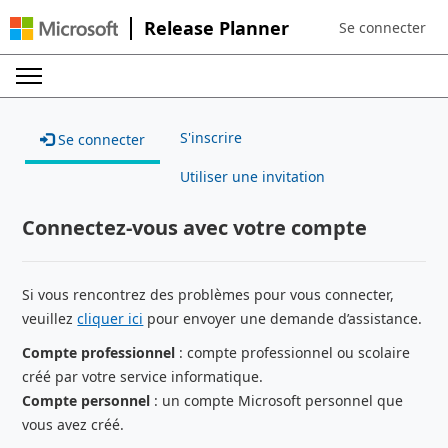
Release Planner
Se connecter
Sign in to your a
S'inscrire
Se connecter
Utiliser une invitation
Connectez-vous avec votre compte
Si vous rencontrez des problèmes pour vous connecter,
veuillez
cliquer ici
pour envoyer une demande d’assistance.
Compte professionnel
: compte professionnel ou scolaire
créé par votre service informatique.
Compte personnel
: un compte Microsoft personnel que
vous avez créé.