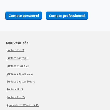
Compte personnel
Compte professionnel
Nouveautés
Surface Pro 9
Surface Laptop 5
Surface Studio 2+
Surface Laptop Go 2
Surface Laptop Studio
Surface Go 3
Surface Pro 7+
Applications Windows 11