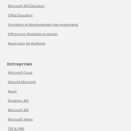
Microsoft 365 Éducation
Office Éducation
Formation et développement des enseignants
Offres pour étudiants et parents
Azure pour les étudiants
Entreprises
Microsoft Cloud
Sécurité Microsoft
Azure
Dynamics 365
Microsoft 365
Microsoft Teams
TPE & PME