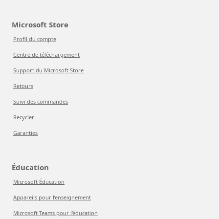
Microsoft Store
Profil du compte
Centre de téléchargement
Support du Microsoft Store
Retours
Suivi des commandes
Recycler
Garanties
Éducation
Microsoft Éducation
Appareils pour l’enseignement
Microsoft Teams pour l’éducation