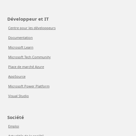
Développeur et IT
Centre pour les développeurs
Documentation
Microsoft Learn
Microsoft Tech Community
Place de marché Azure
AppSource
Microsoft Power Platform
Visual Studio
Société
Emploi
Actualités de la société