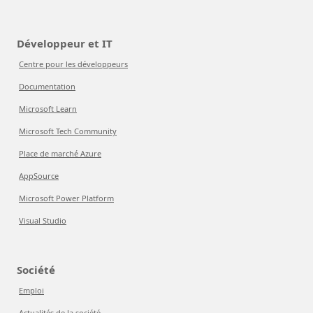
Développeur et IT
Centre pour les développeurs
Documentation
Microsoft Learn
Microsoft Tech Community
Place de marché Azure
AppSource
Microsoft Power Platform
Visual Studio
Société
Emploi
Actualités de la société