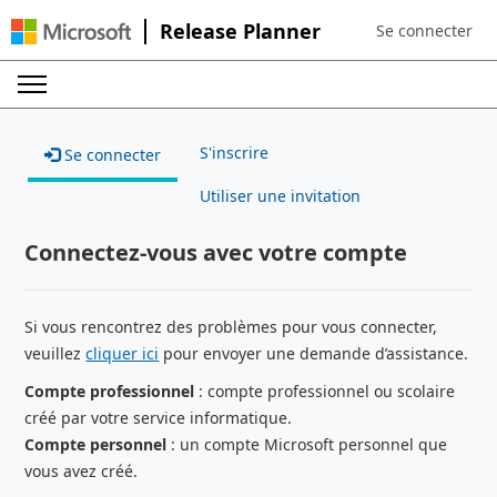
Release Planner
Se connecter
Sign in to your a
S'inscrire
Se connecter
Utiliser une invitation
Connectez-vous avec votre compte
Si vous rencontrez des problèmes pour vous connecter,
veuillez
cliquer ici
pour envoyer une demande d’assistance.
Compte professionnel
: compte professionnel ou scolaire
créé par votre service informatique.
Compte personnel
: un compte Microsoft personnel que
vous avez créé.