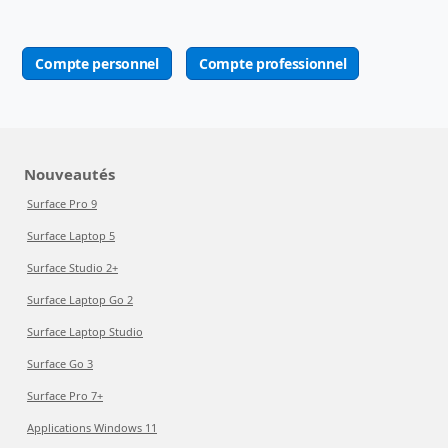
Compte personnel
Compte professionnel
Nouveautés
Surface Pro 9
Surface Laptop 5
Surface Studio 2+
Surface Laptop Go 2
Surface Laptop Studio
Surface Go 3
Surface Pro 7+
Applications Windows 11