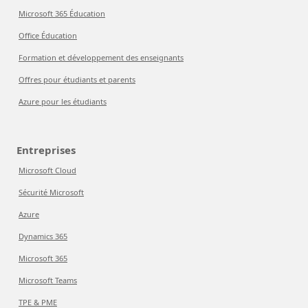
Microsoft 365 Éducation
Office Éducation
Formation et développement des enseignants
Offres pour étudiants et parents
Azure pour les étudiants
Entreprises
Microsoft Cloud
Sécurité Microsoft
Azure
Dynamics 365
Microsoft 365
Microsoft Teams
TPE & PME