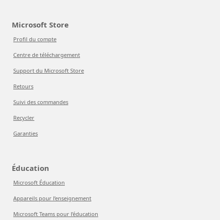
Microsoft Store
Profil du compte
Centre de téléchargement
Support du Microsoft Store
Retours
Suivi des commandes
Recycler
Garanties
Éducation
Microsoft Éducation
Appareils pour l’enseignement
Microsoft Teams pour l’éducation