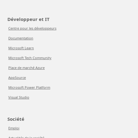
Développeur et IT
Centre pour les développeurs
Documentation
Microsoft Learn
Microsoft Tech Community
Place de marché Azure
AppSource
Microsoft Power Platform
Visual Studio
Société
Emploi
Actualités de la société