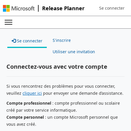
Release Planner
Se connecter
Sign in to your a
S'inscrire
Se connecter
Utiliser une invitation
Connectez-vous avec votre compte
Si vous rencontrez des problèmes pour vous connecter,
veuillez
cliquer ici
pour envoyer une demande d’assistance.
Compte professionnel
: compte professionnel ou scolaire
créé par votre service informatique.
Compte personnel
: un compte Microsoft personnel que
vous avez créé.