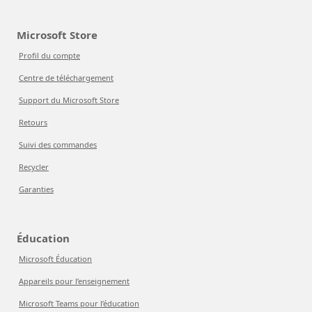
Microsoft Store
Profil du compte
Centre de téléchargement
Support du Microsoft Store
Retours
Suivi des commandes
Recycler
Garanties
Éducation
Microsoft Éducation
Appareils pour l’enseignement
Microsoft Teams pour l’éducation