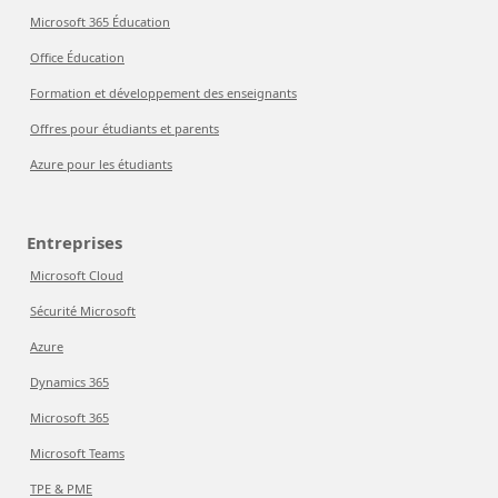
Microsoft 365 Éducation
Office Éducation
Formation et développement des enseignants
Offres pour étudiants et parents
Azure pour les étudiants
Entreprises
Microsoft Cloud
Sécurité Microsoft
Azure
Dynamics 365
Microsoft 365
Microsoft Teams
TPE & PME