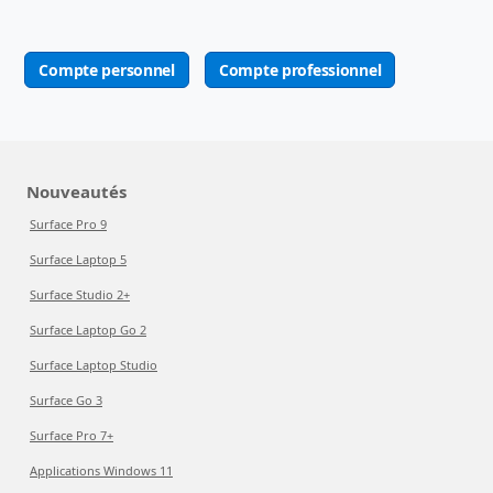
Compte personnel
Compte professionnel
Nouveautés
Surface Pro 9
Surface Laptop 5
Surface Studio 2+
Surface Laptop Go 2
Surface Laptop Studio
Surface Go 3
Surface Pro 7+
Applications Windows 11