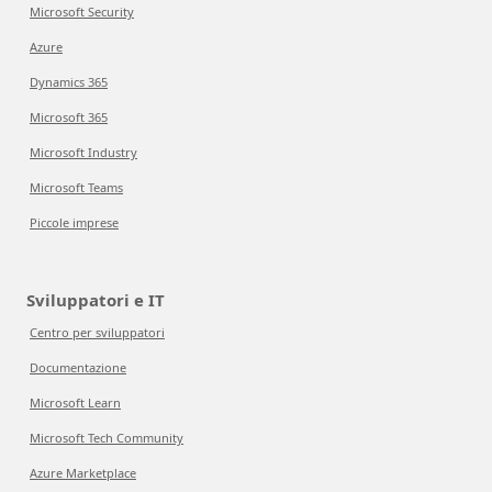
Microsoft Security
Azure
Dynamics 365
Microsoft 365
Microsoft Industry
Microsoft Teams
Piccole imprese
Sviluppatori e IT
Centro per sviluppatori
Documentazione
Microsoft Learn
Microsoft Tech Community
Azure Marketplace