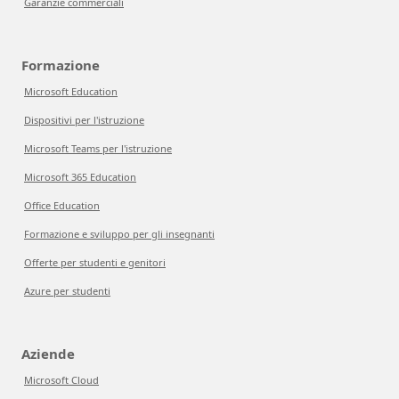
Garanzie commerciali
Formazione
Microsoft Education
Dispositivi per l'istruzione
Microsoft Teams per l'istruzione
Microsoft 365 Education
Office Education
Formazione e sviluppo per gli insegnanti
Offerte per studenti e genitori
Azure per studenti
Aziende
Microsoft Cloud