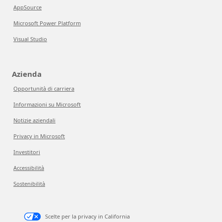
AppSource
Microsoft Power Platform
Visual Studio
Azienda
Opportunità di carriera
Informazioni su Microsoft
Notizie aziendali
Privacy in Microsoft
Investitori
Accessibilità
Sostenibilità
Scelte per la privacy in California