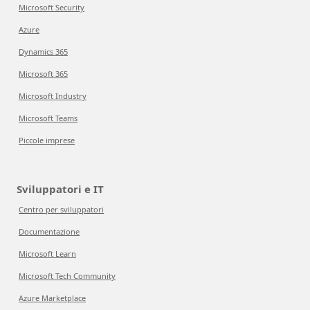
Microsoft Security
Azure
Dynamics 365
Microsoft 365
Microsoft Industry
Microsoft Teams
Piccole imprese
Sviluppatori e IT
Centro per sviluppatori
Documentazione
Microsoft Learn
Microsoft Tech Community
Azure Marketplace