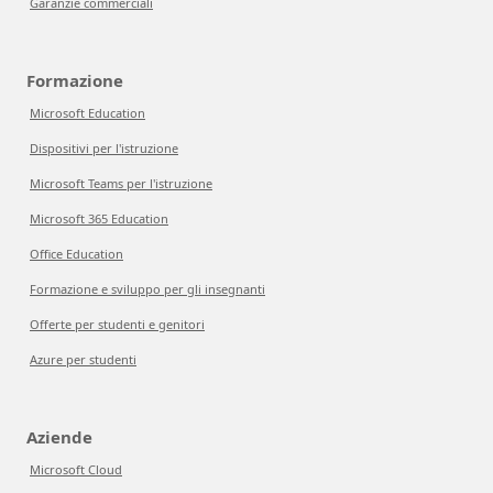
Garanzie commerciali
Formazione
Microsoft Education
Dispositivi per l'istruzione
Microsoft Teams per l'istruzione
Microsoft 365 Education
Office Education
Formazione e sviluppo per gli insegnanti
Offerte per studenti e genitori
Azure per studenti
Aziende
Microsoft Cloud