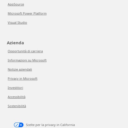
AppSource
Microsoft Power Platform
Visual Studio
Azienda
Opportunità di carriera
Informazioni su Microsoft
Notizie aziendali
Privacy in Microsoft
Investitori
Accessibilità
Sostenibilità
Scelte per la privacy in California