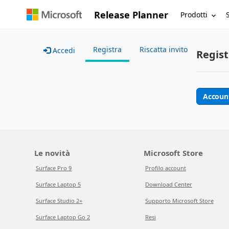
Release Planner
Prodotti
Registra
Riscatta invito
Accedi
Regist
Accoun
Le novità
Microsoft Store
Surface Pro 9
Profilo account
Surface Laptop 5
Download Center
Surface Studio 2+
Supporto Microsoft Store
Surface Laptop Go 2
Resi