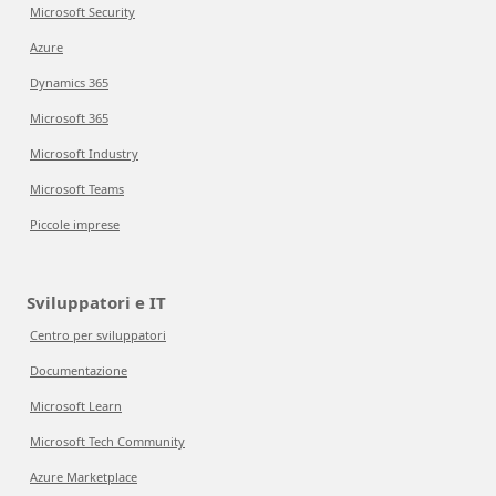
Microsoft Security
Azure
Dynamics 365
Microsoft 365
Microsoft Industry
Microsoft Teams
Piccole imprese
Sviluppatori e IT
Centro per sviluppatori
Documentazione
Microsoft Learn
Microsoft Tech Community
Azure Marketplace