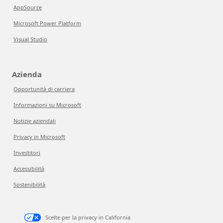
AppSource
Microsoft Power Platform
Visual Studio
Azienda
Opportunità di carriera
Informazioni su Microsoft
Notizie aziendali
Privacy in Microsoft
Investitori
Accessibilità
Sostenibilità
Scelte per la privacy in California