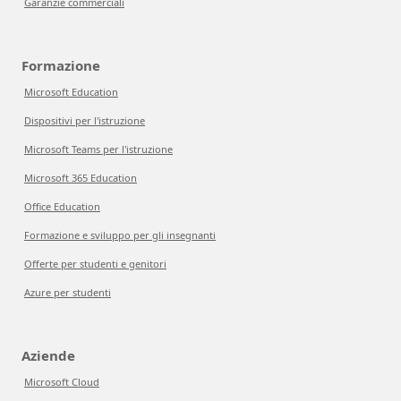
Garanzie commerciali
Formazione
Microsoft Education
Dispositivi per l'istruzione
Microsoft Teams per l'istruzione
Microsoft 365 Education
Office Education
Formazione e sviluppo per gli insegnanti
Offerte per studenti e genitori
Azure per studenti
Aziende
Microsoft Cloud