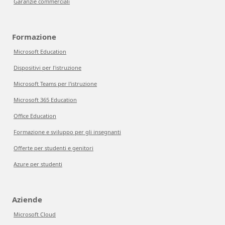
Garanzie commerciali
Formazione
Microsoft Education
Dispositivi per l'istruzione
Microsoft Teams per l'istruzione
Microsoft 365 Education
Office Education
Formazione e sviluppo per gli insegnanti
Offerte per studenti e genitori
Azure per studenti
Aziende
Microsoft Cloud