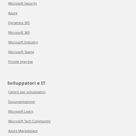
Microsoft Security
Azure
Dynamics 365
Microsoft 365
Microsoft Industry
Microsoft Teams
Piccole imprese
Sviluppatori e IT
Centro per sviluppatori
Documentazione
Microsoft Learn
Microsoft Tech Community
Azure Marketplace