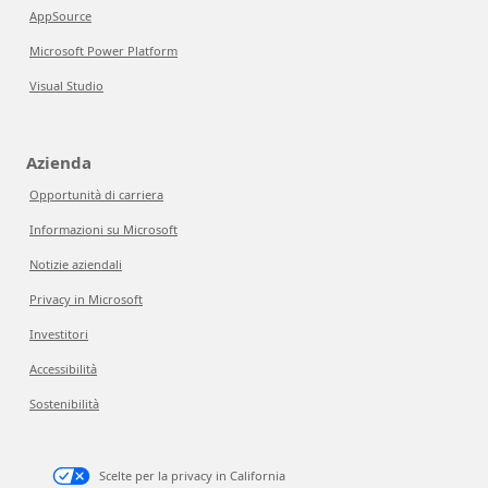
AppSource
Microsoft Power Platform
Visual Studio
Azienda
Opportunità di carriera
Informazioni su Microsoft
Notizie aziendali
Privacy in Microsoft
Investitori
Accessibilità
Sostenibilità
Scelte per la privacy in California