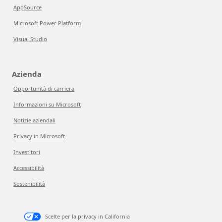
AppSource
Microsoft Power Platform
Visual Studio
Azienda
Opportunità di carriera
Informazioni su Microsoft
Notizie aziendali
Privacy in Microsoft
Investitori
Accessibilità
Sostenibilità
Scelte per la privacy in California