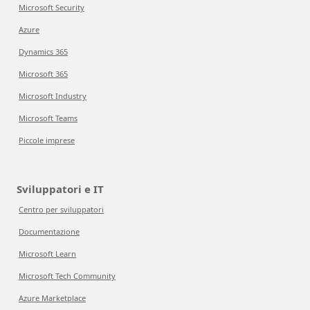
Microsoft Security
Azure
Dynamics 365
Microsoft 365
Microsoft Industry
Microsoft Teams
Piccole imprese
Sviluppatori e IT
Centro per sviluppatori
Documentazione
Microsoft Learn
Microsoft Tech Community
Azure Marketplace