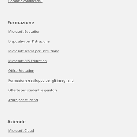
Garanzie commerciali
Formazione
Microsoft Education
Dispositivi per l'istruzione
Microsoft Teams per l'istruzione
Microsoft 365 Education
Office Education
Formazione e sviluppo per gli insegnanti
Offerte per studenti e genitori
Azure per studenti
Aziende
Microsoft Cloud