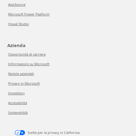
AppSource
Microsoft Power Platform
Visual Studio
Azienda
Opportunità di carriera
Informazioni su Microsoft
Notizie aziendali
Privacy in Microsoft
Investitori
Accessibilità
Sostenibilità
Scelte per la privacy in California