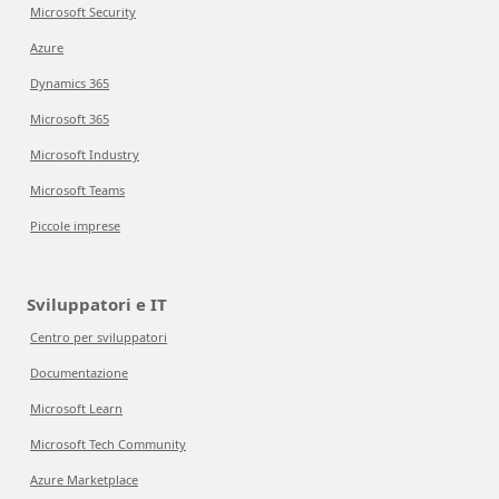
Microsoft Security
Azure
Dynamics 365
Microsoft 365
Microsoft Industry
Microsoft Teams
Piccole imprese
Sviluppatori e IT
Centro per sviluppatori
Documentazione
Microsoft Learn
Microsoft Tech Community
Azure Marketplace