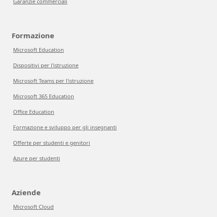
Garanzie commerciali
Formazione
Microsoft Education
Dispositivi per l'istruzione
Microsoft Teams per l'istruzione
Microsoft 365 Education
Office Education
Formazione e sviluppo per gli insegnanti
Offerte per studenti e genitori
Azure per studenti
Aziende
Microsoft Cloud