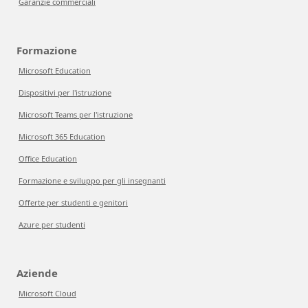
Garanzie commerciali
Formazione
Microsoft Education
Dispositivi per l'istruzione
Microsoft Teams per l'istruzione
Microsoft 365 Education
Office Education
Formazione e sviluppo per gli insegnanti
Offerte per studenti e genitori
Azure per studenti
Aziende
Microsoft Cloud