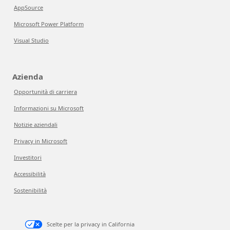
AppSource
Microsoft Power Platform
Visual Studio
Azienda
Opportunità di carriera
Informazioni su Microsoft
Notizie aziendali
Privacy in Microsoft
Investitori
Accessibilità
Sostenibilità
Scelte per la privacy in California