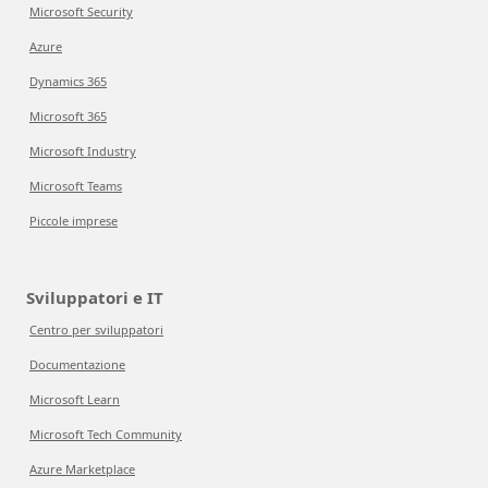
Microsoft Security
Azure
Dynamics 365
Microsoft 365
Microsoft Industry
Microsoft Teams
Piccole imprese
Sviluppatori e IT
Centro per sviluppatori
Documentazione
Microsoft Learn
Microsoft Tech Community
Azure Marketplace