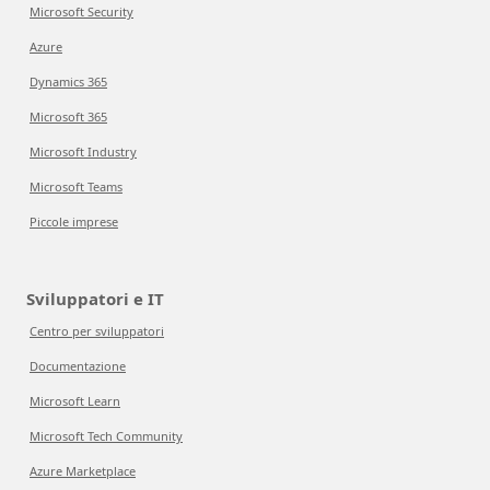
Microsoft Security
Azure
Dynamics 365
Microsoft 365
Microsoft Industry
Microsoft Teams
Piccole imprese
Sviluppatori e IT
Centro per sviluppatori
Documentazione
Microsoft Learn
Microsoft Tech Community
Azure Marketplace