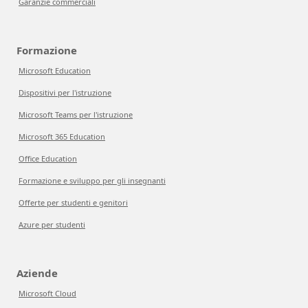
Garanzie commerciali
Formazione
Microsoft Education
Dispositivi per l'istruzione
Microsoft Teams per l'istruzione
Microsoft 365 Education
Office Education
Formazione e sviluppo per gli insegnanti
Offerte per studenti e genitori
Azure per studenti
Aziende
Microsoft Cloud