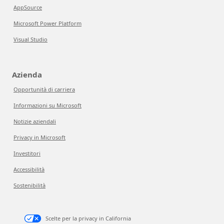
AppSource
Microsoft Power Platform
Visual Studio
Azienda
Opportunità di carriera
Informazioni su Microsoft
Notizie aziendali
Privacy in Microsoft
Investitori
Accessibilità
Sostenibilità
Scelte per la privacy in California