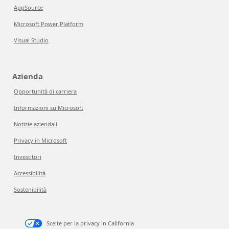
AppSource
Microsoft Power Platform
Visual Studio
Azienda
Opportunità di carriera
Informazioni su Microsoft
Notizie aziendali
Privacy in Microsoft
Investitori
Accessibilità
Sostenibilità
Scelte per la privacy in California