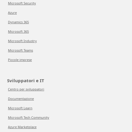
Microsoft Security
Azure
Dynamics 365
Microsoft 365
Microsoft Industry
Microsoft Teams
Piccole imprese
Sviluppatori e IT
Centro per sviluppatori
Documentazione
Microsoft Learn
Microsoft Tech Community
Azure Marketplace