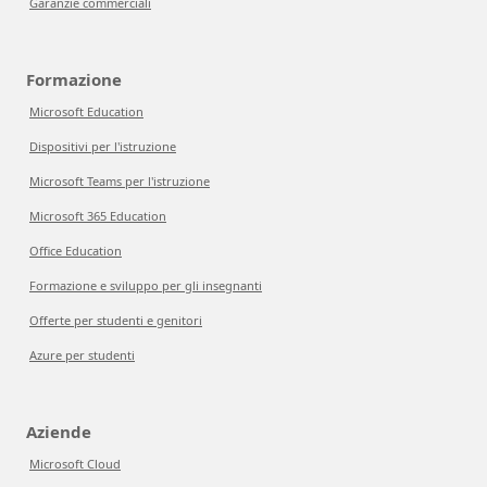
Garanzie commerciali
Formazione
Microsoft Education
Dispositivi per l'istruzione
Microsoft Teams per l'istruzione
Microsoft 365 Education
Office Education
Formazione e sviluppo per gli insegnanti
Offerte per studenti e genitori
Azure per studenti
Aziende
Microsoft Cloud