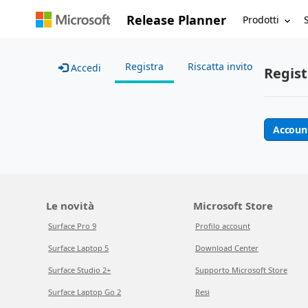
Release Planner
Prodotti
Registra
Riscatta invito
Accedi
Regist
Accoun
Le novità
Microsoft Store
Surface Pro 9
Profilo account
Surface Laptop 5
Download Center
Surface Studio 2+
Supporto Microsoft Store
Surface Laptop Go 2
Resi